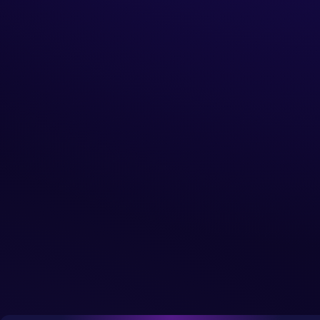
หน้าแรก