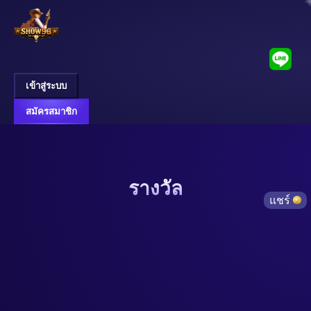
เข้าสู่ระบบ
สมัครสมาชิก
รางวัล
แชร์